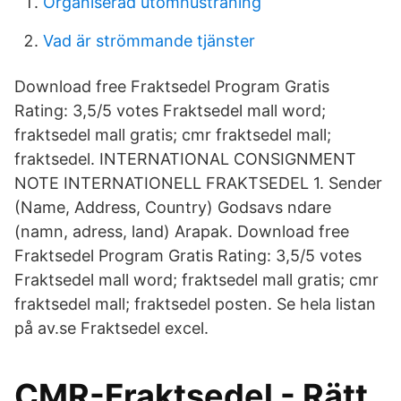
Organiserad utomhusträning
Vad är strömmande tjänster
Download free Fraktsedel Program Gratis
Rating: 3,5/5 votes Fraktsedel mall word;
fraktsedel mall gratis; cmr fraktsedel mall;
fraktsedel. INTERNATIONAL CONSIGNMENT
NOTE INTERNATIONELL FRAKTSEDEL 1. Sender
(Name, Address, Country) Godsavs ndare
(namn, adress, land) Arapak. Download free
Fraktsedel Program Gratis Rating: 3,5/5 votes
Fraktsedel mall word; fraktsedel mall gratis; cmr
fraktsedel mall; fraktsedel posten. Se hela listan
på av.se Fraktsedel excel.
CMR-Fraktsedel - Rätt