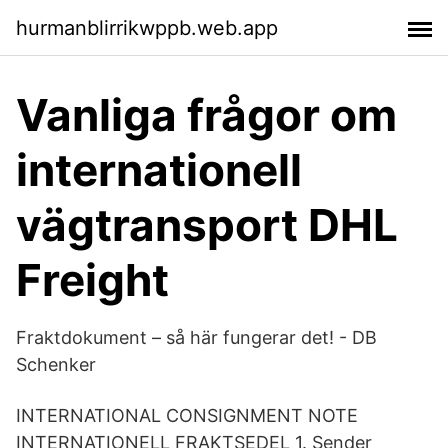
hurmanblirrikwppb.web.app
Vanliga frågor om
internationell
vägtransport DHL
Freight
Fraktdokument – så här fungerar det! - DB
Schenker
INTERNATIONAL CONSIGNMENT NOTE
INTERNATIONELL FRAKTSEDEL 1. Sender