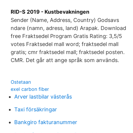
RID-S 2019 - Kustbevakningen
Sender (Name, Address, Country) Godsavs
ndare (namn, adress, land) Arapak. Download
free Fraktsedel Program Gratis Rating: 3,5/5
votes Fraktsedel mall word; fraktsedel mall
gratis; cmr fraktsedel mall; fraktsedel posten.
CMR. Det går att ange språk som används.
Ostetaan
exel carbon fiber
Arver lastbilar västerås
Taxi försäkringar
Bankgiro fakturanummer