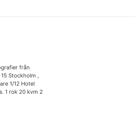
grafier från
 15 Stockholm ,
are 1/12 Hotel
. 1 rok 20 kvm 2