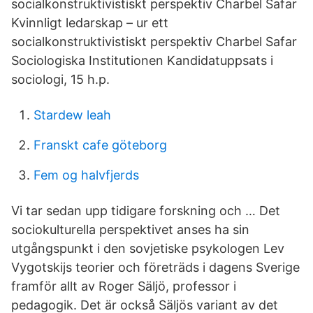
socialkonstruktivistiskt perspektiv Charbel Safar
Kvinnligt ledarskap – ur ett
socialkonstruktivistiskt perspektiv Charbel Safar
Sociologiska Institutionen Kandidatuppsats i
sociologi, 15 h.p.
Stardew leah
Franskt cafe göteborg
Fem og halvfjerds
Vi tar sedan upp tidigare forskning och … Det
sociokulturella perspektivet anses ha sin
utgångspunkt i den sovjetiske psykologen Lev
Vygotskijs teorier och företräds i dagens Sverige
framför allt av Roger Säljö, professor i
pedagogik. Det är också Säljös variant av det