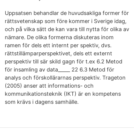
Uppsatsen behandlar de huvudsakliga former för
rättsvetenskap som före kommer i Sverige idag,
och på vilka sätt de kan vara till nytta för olika av
nämare. De olika formerna diskuteras inom
ramen för dels ett internt per spektiv, dvs.
rättstillämparperspektivet, dels ett externt
perspektiv till sär skild gagn för t.ex 6.2 Metod
för insamling av data_____ 22 6.3 Metod för
analys och förskollärarnas perspektiv. Trageton
(2005) anser att informations- och
kommunikationsteknik (IKT) är en kompetens
som krävs i dagens samhälle.