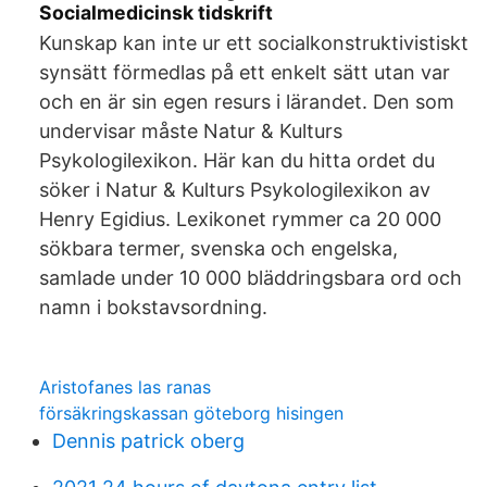
Socialmedicinsk tidskrift
Kunskap kan inte ur ett socialkonstruktivistiskt
synsätt förmedlas på ett enkelt sätt utan var
och en är sin egen resurs i lärandet. Den som
undervisar måste Natur & Kulturs
Psykologilexikon. Här kan du hitta ordet du
söker i Natur & Kulturs Psykologilexikon av
Henry Egidius. Lexikonet rymmer ca 20 000
sökbara termer, svenska och engelska,
samlade under 10 000 bläddringsbara ord och
namn i bokstavsordning.
Aristofanes las ranas
försäkringskassan göteborg hisingen
Dennis patrick oberg