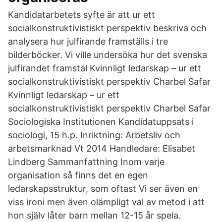
Kandidatarbetets syfte är att ur ett
socialkonstruktivistiskt perspektiv beskriva och
analysera hur julfirande framställs i tre
bilderböcker. Vi ville undersöka hur det svenska
julfirandet framstäl Kvinnligt ledarskap – ur ett
socialkonstruktivistiskt perspektiv Charbel Safar
Kvinnligt ledarskap – ur ett
socialkonstruktivistiskt perspektiv Charbel Safar
Sociologiska Institutionen Kandidatuppsats i
sociologi, 15 h.p. Inriktning: Arbetsliv och
arbetsmarknad Vt 2014 Handledare: Elisabet
Lindberg Sammanfattning Inom varje
organisation så finns det en egen
ledarskapsstruktur, som oftast Vi ser även en
viss ironi men även olämpligt val av metod i att
hon själv låter barn mellan 12-15 år spela.