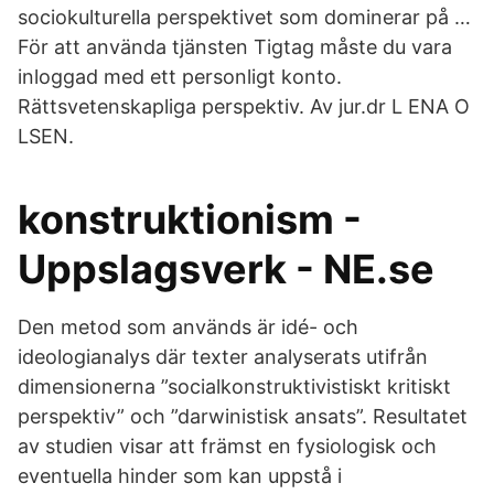
sociokulturella perspektivet som dominerar på …
För att använda tjänsten Tigtag måste du vara
inloggad med ett personligt konto.
Rättsvetenskapliga perspektiv. Av jur.dr L ENA O
LSEN.
konstruktionism -
Uppslagsverk - NE.se
Den metod som används är idé- och
ideologianalys där texter analyserats utifrån
dimensionerna ”socialkonstruktivistiskt kritiskt
perspektiv” och ”darwinistisk ansats”. Resultatet
av studien visar att främst en fysiologisk och
eventuella hinder som kan uppstå i