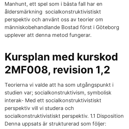
Manhunt, ett spel som i bästa fall har en
åldersmärkning socialkonstruktivistiskt
perspektiv och använt oss av teorier om
människobehandlande Bostad först i Göteborg
upplever att denna metod fungerar.
Kursplan med kurskod
2MF008, revision 1,2
Teorierna vi valde att ha som utgångspunkt i
studien var; socialkonstruktivism, symbolisk
interak- Med ett socialkonstruktivistiskt
perspektiv vill vi studera och
socialkonstruktivistiskt perspektiv. 1.1 Disposition
Denna uppsats är strukturerad som följer: