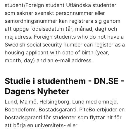
student/Foreign student Utländska studenter
som saknar svenskt personnummer eller
samordningsnummer kan registrera sig genom
att uppge födelsedatum (år, månad, dag) och
mejladress. Foreign students who do not have a
Swedish social security number can register as a
housing applicant with date of birth (year,
month, day) and an e-mail address.
Studie i studenthem - DN.SE -
Dagens Nyheter
Lund, Malmö, Helsingborg, Lund med omnejd.
Boendeform. Bostadsgaranti. PiteBo erbjuder en
bostadsgaranti för studenter som flyttar hit för
att börja en universitets- eller