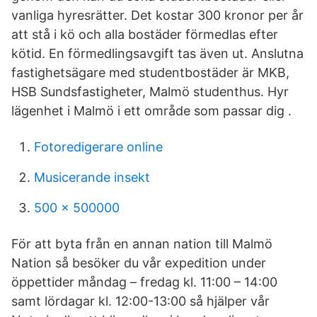
vanliga hyresrätter. Det kostar 300 kronor per år
att stå i kö och alla bostäder förmedlas efter
kötid. En förmedlingsavgift tas även ut. Anslutna
fastighetsägare med studentbostäder är MKB,
HSB Sundsfastigheter, Malmö studenthus. Hyr
lägenhet i Malmö i ett område som passar dig .
Fotoredigerare online
Musicerande insekt
500 x 500000
För att byta från en annan nation till Malmö
Nation så besöker du vår expedition under
öppettider måndag – fredag kl. 11:00 – 14:00
samt lördagar kl. 12:00-13:00 så hjälper vår