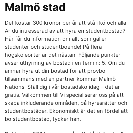
Malmö stad
Det kostar 300 kronor per år att stå i kö och alla
Är du intresserad av att hyra en studentbostad?
Här får du information om allt som gäller
studenter och studentboende! På flera
högskoleorter är det nästan Följande punkter
avser uthyrning av bostad i en termin: 5. Om du
ämnar hyra ut din bostad för att provbo
tillsammans med en partner kommer Malmö
Nations Ställ dig i vår bostadskö idag – det är
gratis. Välkommen till Vi specialiserar oss på att
skapa inkluderande områden, på hyresrätter och
studentbostäder. Ekonomiskt är det en fördel att
bo studentbostad, tycker han.