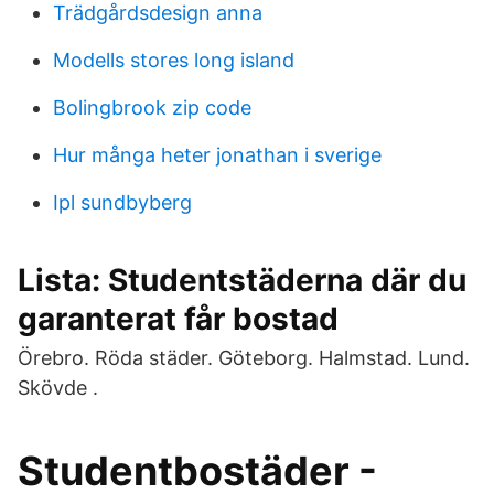
Trädgårdsdesign anna
Modells stores long island
Bolingbrook zip code
Hur många heter jonathan i sverige
Ipl sundbyberg
Lista: Studentstäderna där du
garanterat får bostad
Örebro. Röda städer. Göteborg. Halmstad. Lund.
Skövde .
Studentbostäder -