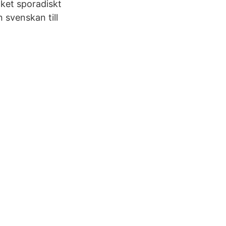
ket sporadiskt
 svenskan till