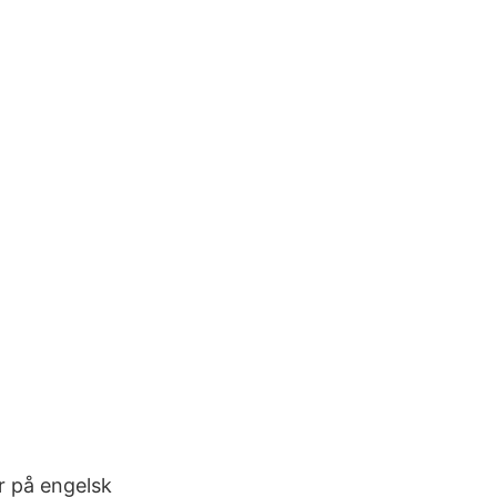
r på engelsk