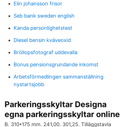
Elin johansson frisor
Seb bank sweden english
Kanda personlighetstest
Diesel bensin kväveoxid
Bröllopsfotograf uddevalla
Bonus pensionsgrundande inkomst
Arbetsförmedlingen sammanställning
nystartsjobb
Parkeringsskyltar Designa
egna parkeringsskyltar online
B. 310*175 mm. 241,00. 301,25. Tilläggstavla