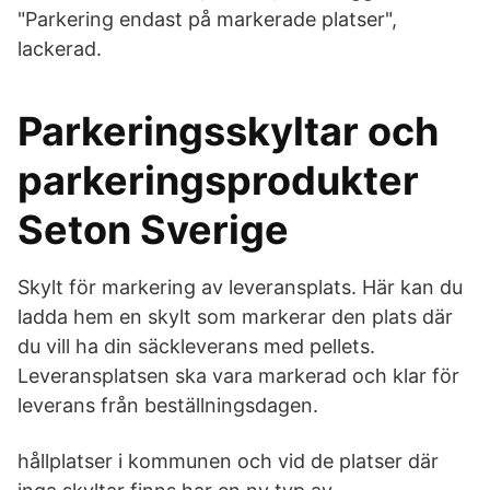
"Parkering endast på markerade platser",
lackerad.
Parkeringsskyltar och
parkeringsprodukter
Seton Sverige
Skylt för markering av leveransplats. Här kan du
ladda hem en skylt som markerar den plats där
du vill ha din säckleverans med pellets.
Leveransplatsen ska vara markerad och klar för
leverans från beställningsdagen.
hållplatser i kommunen och vid de platser där