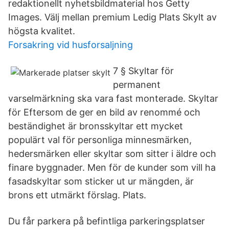
redaktionellt nyhetsbildmaterial hos Getty
Images. Välj mellan premium Ledig Plats Skylt av
högsta kvalitet.
Forsakring vid husforsaljning
7 § Skyltar för
permanent
varselmärkning ska vara fast monterade. Skyltar
för Eftersom de ger en bild av renommé och
beständighet är bronsskyltar ett mycket
populärt val för personliga minnesmärken,
hedersmärken eller skyltar som sitter i äldre och
finare byggnader. Men för de kunder som vill ha
fasadskyltar som sticker ut ur mängden, är
brons ett utmärkt förslag. Plats.
Du får parkera på befintliga parkeringsplatser