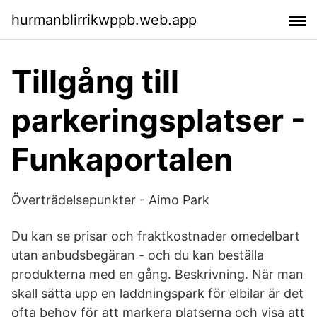
hurmanblirrikwppb.web.app
Tillgång till
parkeringsplatser -
Funkaportalen
Överträdelsepunkter - Aimo Park
Du kan se prisar och fraktkostnader omedelbart
utan anbudsbegäran - och du kan beställa
produkterna med en gång. Beskrivning. När man
skall sätta upp en laddningspark för elbilar är det
ofta behov för att markera platserna och visa att