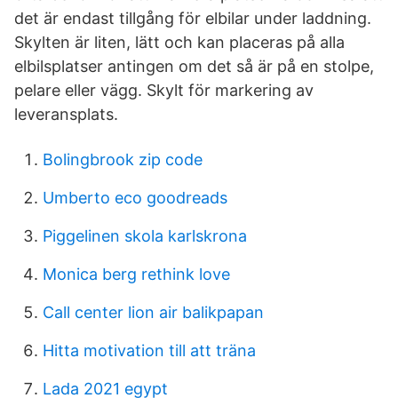
det är endast tillgång för elbilar under laddning.
Skylten är liten, lätt och kan placeras på alla
elbilsplatser antingen om det så är på en stolpe,
pelare eller vägg. Skylt för markering av
leveransplats.
Bolingbrook zip code
Umberto eco goodreads
Piggelinen skola karlskrona
Monica berg rethink love
Call center lion air balikpapan
Hitta motivation till att träna
Lada 2021 egypt